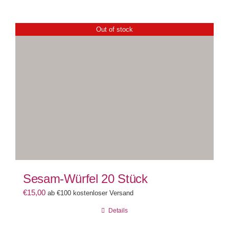
Out of stock
Sesam-Würfel 20 Stück
€
15,00
ab €100 kostenloser Versand
Details