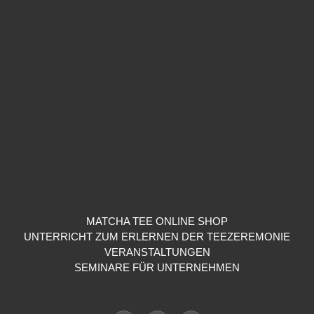
MATCHA TEE ONLINE SHOP
UNTERRICHT ZUM ERLERNEN DER TEEZEREMONIE
VERANSTALTUNGEN
SEMINARE FÜR UNTERNEHMEN