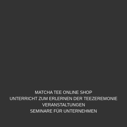
MATCHA TEE ONLINE SHOP
UNTERRICHT ZUM ERLERNEN DER TEEZEREMONIE
VERANSTALTUNGEN
SEMINARE FÜR UNTERNEHMEN