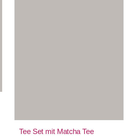
Tee Set mit Matcha Tee