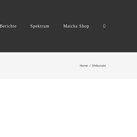
Berichte
Spektrum
Matcha Shop
Home
Shikunshi