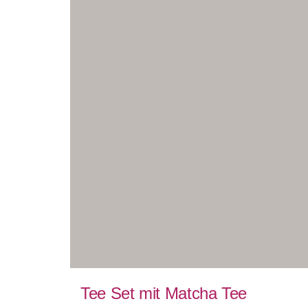
Tee Set mit Matcha Tee