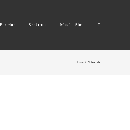
Berichte
Spektrum
Matcha Shop
Home
Shikunshi