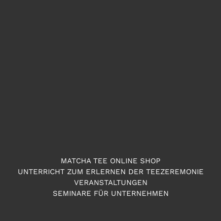
MATCHA TEE ONLINE SHOP
UNTERRICHT ZUM ERLERNEN DER TEEZEREMONIE
VERANSTALTUNGEN
SEMINARE FÜR UNTERNEHMEN