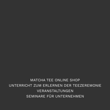
MATCHA TEE ONLINE SHOP
UNTERRICHT ZUM ERLERNEN DER TEEZEREMONIE
VERANSTALTUNGEN
SEMINARE FÜR UNTERNEHMEN