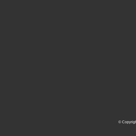
© Copyrig