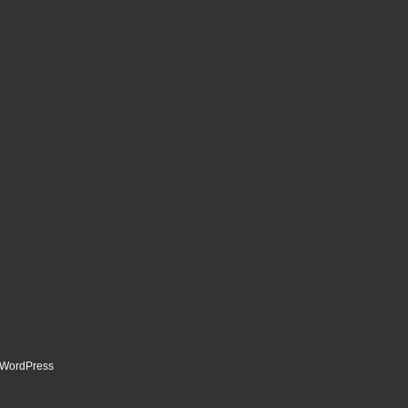
WordPress