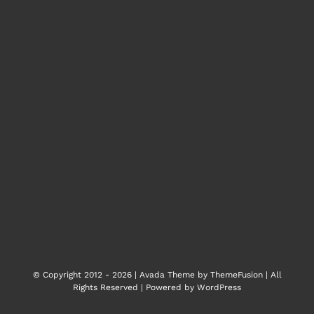
© Copyright 2012 -
2026 | Avada Theme by
ThemeFusion
| All
Rights Reserved | Powered by
WordPress