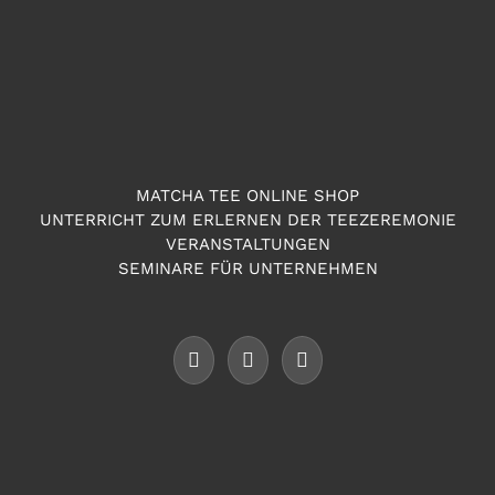
MATCHA TEE ONLINE SHOP
UNTERRICHT ZUM ERLERNEN DER TEEZEREMONIE
VERANSTALTUNGEN
SEMINARE FÜR UNTERNEHMEN