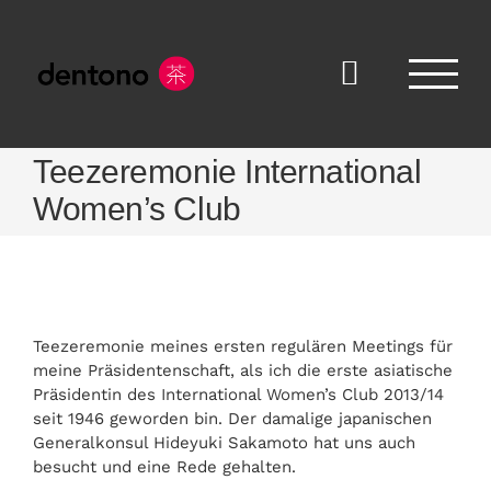
Skip
to
content
Teezeremonie International
Women’s Club
Teezeremonie meines ersten regulären Meetings für
meine Präsidentenschaft, als ich die erste asiatische
Präsidentin des International Women’s Club 2013/14
seit 1946 geworden bin. Der damalige japanischen
Generalkonsul Hideyuki Sakamoto hat uns auch
besucht und eine Rede gehalten.