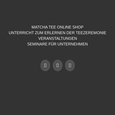
MATCHA TEE ONLINE SHOP
UNTERRICHT ZUM ERLERNEN DER TEEZEREMONIE
VERANSTALTUNGEN
SEMINARE FÜR UNTERNEHMEN